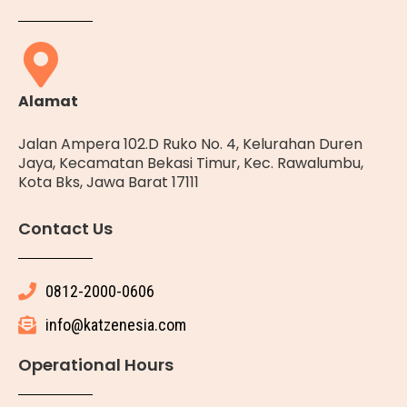
Alamat
Jalan Ampera 102.D Ruko No. 4, Kelurahan Duren
Jaya, Kecamatan Bekasi Timur, Kec. Rawalumbu,
Kota Bks, Jawa Barat 17111
Contact Us
0812-2000-0606
info@katzenesia.com
Operational Hours