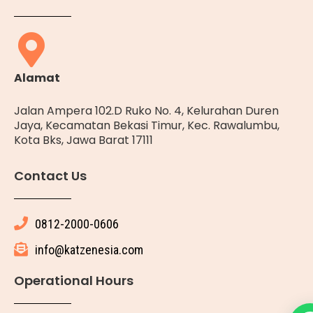
Alamat
Jalan Ampera 102.D Ruko No. 4, Kelurahan Duren
Jaya, Kecamatan Bekasi Timur, Kec. Rawalumbu,
Kota Bks, Jawa Barat 17111
Contact Us
0812-2000-0606
info@katzenesia.com
Operational Hours