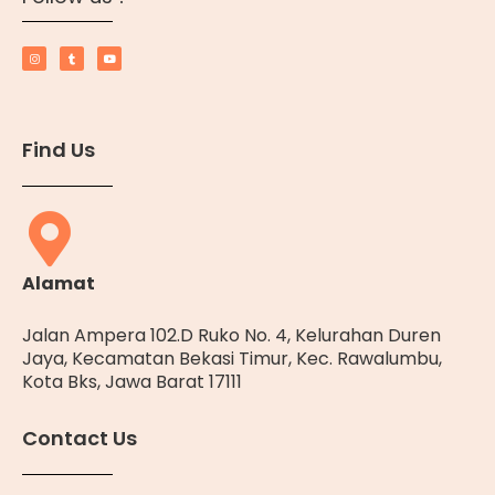
Find Us
Alamat
Jalan Ampera 102.D Ruko No. 4, Kelurahan Duren
Jaya, Kecamatan Bekasi Timur, Kec. Rawalumbu,
Kota Bks, Jawa Barat 17111
Contact Us