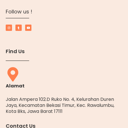
Follow us !
Find Us
Alamat
Jalan Ampera 102.D Ruko No. 4, Kelurahan Duren
Jaya, Kecamatan Bekasi Timur, Kec. Rawalumbu,
Kota Bks, Jawa Barat 17111
Contact Us