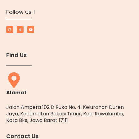
Follow us !
Find Us
Alamat
Jalan Ampera 102.D Ruko No. 4, Kelurahan Duren
Jaya, Kecamatan Bekasi Timur, Kec. Rawalumbu,
Kota Bks, Jawa Barat 17111
Contact Us