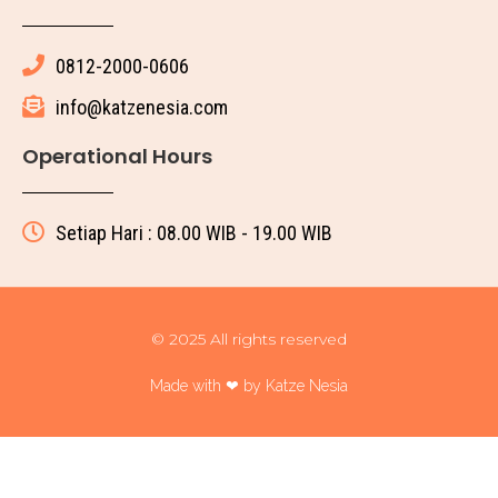
0812-2000-0606
info@katzenesia.com
Operational Hours
Setiap Hari : 08.00 WIB - 19.00 WIB
© 2025 All rights reserved
Made with ❤ by Katze Nesia