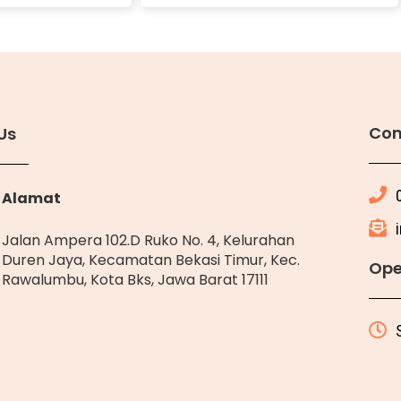
Con
Us
Alamat
Jalan Ampera 102.D Ruko No. 4, Kelurahan
Duren Jaya, Kecamatan Bekasi Timur, Kec.
Ope
Rawalumbu, Kota Bks, Jawa Barat 17111