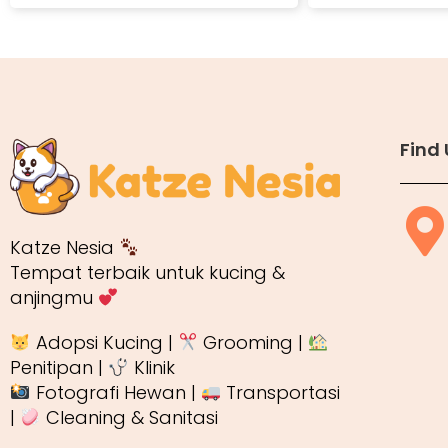
Find 
Katze Nesia
Tempat terbaik untuk kucing &
anjingmu
Adopsi Kucing |
Grooming |
Penitipan |
Klinik
Fotografi Hewan |
Transportasi
|
Cleaning & Sanitasi