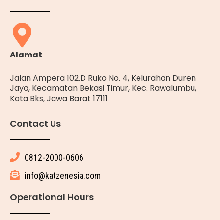
Alamat
Jalan Ampera 102.D Ruko No. 4, Kelurahan Duren
Jaya, Kecamatan Bekasi Timur, Kec. Rawalumbu,
Kota Bks, Jawa Barat 17111
Contact Us
0812-2000-0606
info@katzenesia.com
Operational Hours