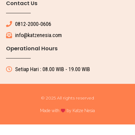
Contact Us
0812-2000-0606
info@katzenesia.com
Operational Hours
Setiap Hari : 08.00 WIB - 19.00 WIB
© 2025 All rights reserved
Made with
by Katze Nesia