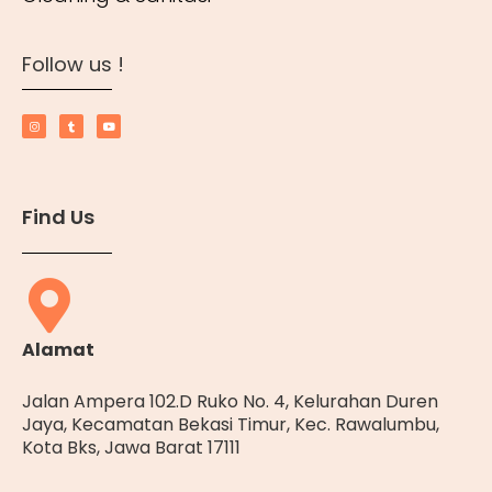
Follow us !
Find Us
Alamat
Jalan Ampera 102.D Ruko No. 4, Kelurahan Duren
Jaya, Kecamatan Bekasi Timur, Kec. Rawalumbu,
Kota Bks, Jawa Barat 17111