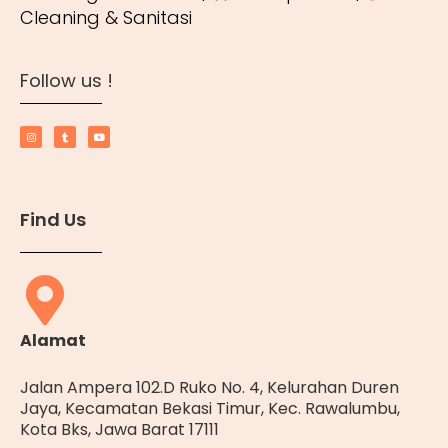
Cleaning & Sanitasi
Follow us !
Find Us
Alamat
Jalan Ampera 102.D Ruko No. 4, Kelurahan Duren
Jaya, Kecamatan Bekasi Timur, Kec. Rawalumbu,
Kota Bks, Jawa Barat 17111