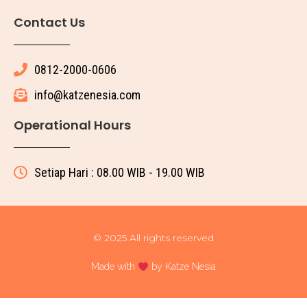
Contact Us
0812-2000-0606
info@katzenesia.com
Operational Hours
Setiap Hari : 08.00 WIB - 19.00 WIB
© 2025 All rights reserved
Made with
by Katze Nesia