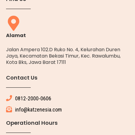
Alamat
Jalan Ampera 102.D Ruko No. 4, Kelurahan Duren
Jaya, Kecamatan Bekasi Timur, Kec. Rawalumbu,
Kota Bks, Jawa Barat 17111
Contact Us
0812-2000-0606
info@katzenesia.com
Operational Hours