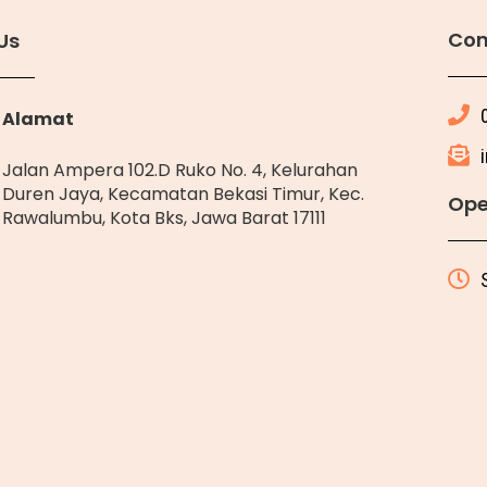
Con
Us
Alamat
Jalan Ampera 102.D Ruko No. 4, Kelurahan
Duren Jaya, Kecamatan Bekasi Timur, Kec.
Ope
Rawalumbu, Kota Bks, Jawa Barat 17111