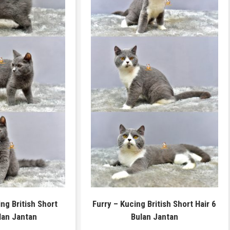
ng British Short
Furry – Kucing British Short Hair 6
lan Jantan
Bulan Jantan