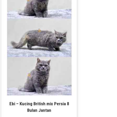
Ebi – Kucing British mix Persia 8
Bulan Jantan