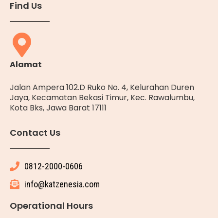
Find Us
Alamat
Jalan Ampera 102.D Ruko No. 4, Kelurahan Duren
Jaya, Kecamatan Bekasi Timur, Kec. Rawalumbu,
Kota Bks, Jawa Barat 17111
Contact Us
0812-2000-0606
info@katzenesia.com
Operational Hours