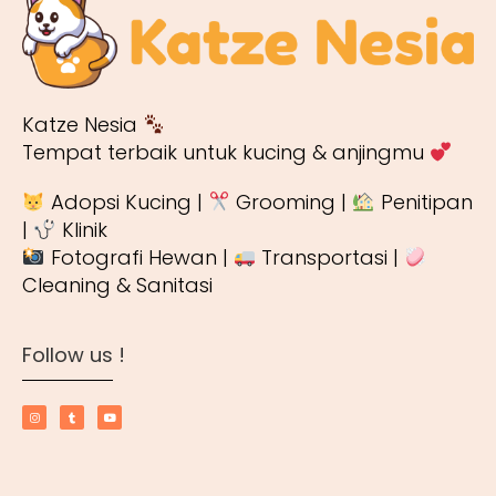
Katze Nesia
Tempat terbaik untuk kucing & anjingmu
Adopsi Kucing |
Grooming |
Penitipan
|
Klinik
Fotografi Hewan |
Transportasi |
Cleaning & Sanitasi
Follow us !