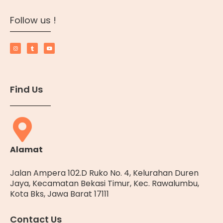
Follow us !
Find Us
Alamat
Jalan Ampera 102.D Ruko No. 4, Kelurahan Duren
Jaya, Kecamatan Bekasi Timur, Kec. Rawalumbu,
Kota Bks, Jawa Barat 17111
Contact Us