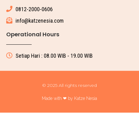
0812-2000-0606
info@katzenesia.com
Operational Hours
Setiap Hari : 08.00 WIB - 19.00 WIB
© 2025 All rights reserved
Made with ❤ by Katze Nesia