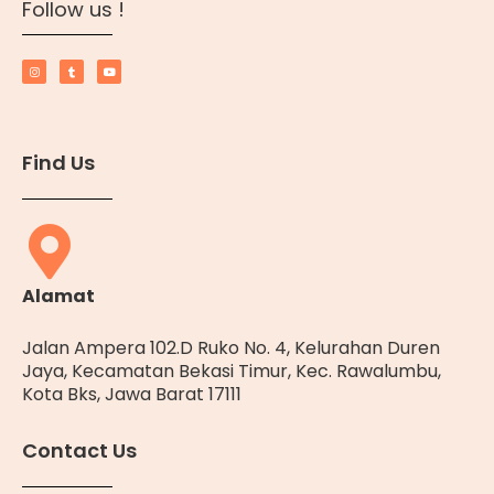
Follow us !
Find Us
Alamat
Jalan Ampera 102.D Ruko No. 4, Kelurahan Duren
Jaya, Kecamatan Bekasi Timur, Kec. Rawalumbu,
Kota Bks, Jawa Barat 17111
Contact Us