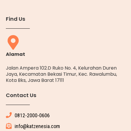
Find Us
Alamat
Jalan Ampera 102.D Ruko No. 4, Kelurahan Duren
Jaya, Kecamatan Bekasi Timur, Kec. Rawalumbu,
Kota Bks, Jawa Barat 17111
Contact Us
0812-2000-0606
info@katzenesia.com