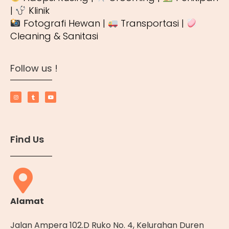
|
Klinik
Fotografi Hewan |
Transportasi |
Cleaning & Sanitasi
Follow us !
Find Us
Alamat
Jalan Ampera 102.D Ruko No. 4, Kelurahan Duren