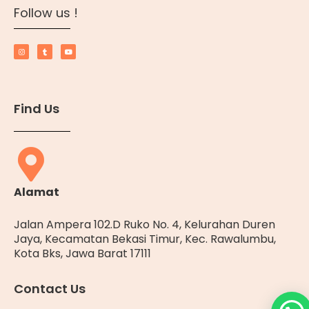
Follow us !
Find Us
Alamat
Jalan Ampera 102.D Ruko No. 4, Kelurahan Duren
Jaya, Kecamatan Bekasi Timur, Kec. Rawalumbu,
Kota Bks, Jawa Barat 17111
Contact Us