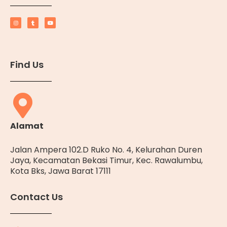
Find Us
Alamat
Jalan Ampera 102.D Ruko No. 4, Kelurahan Duren
Jaya, Kecamatan Bekasi Timur, Kec. Rawalumbu,
Kota Bks, Jawa Barat 17111
Contact Us