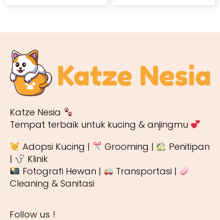
Katze Nesia
Tempat terbaik untuk kucing & anjingmu
Adopsi Kucing |
Grooming |
Penitipan
|
Klinik
Fotografi Hewan |
Transportasi |
Cleaning & Sanitasi
Follow us !