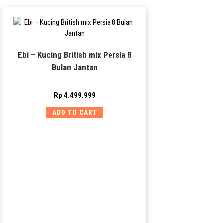
Ebi – Kucing British mix Persia 8
Bulan Jantan
Rp
4.499.999
ADD TO CART