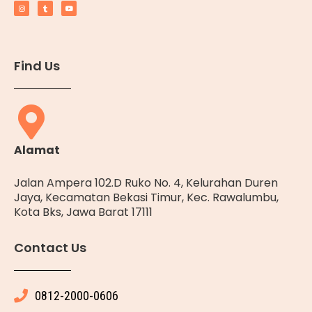
Find Us
Alamat
Jalan Ampera 102.D Ruko No. 4, Kelurahan Duren
Jaya, Kecamatan Bekasi Timur, Kec. Rawalumbu,
Kota Bks, Jawa Barat 17111
Contact Us
0812-2000-0606