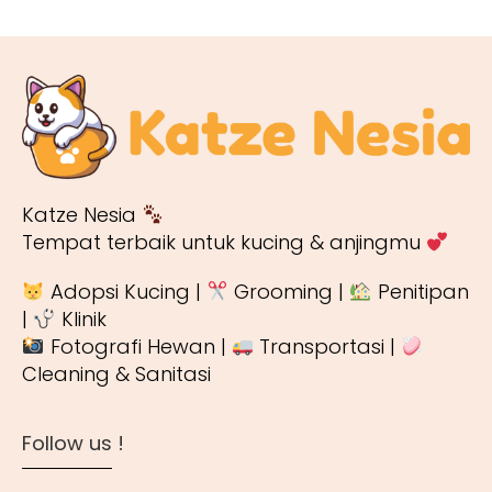
Katze Nesia
Tempat terbaik untuk kucing & anjingmu
Adopsi Kucing |
Grooming |
Penitipan
|
Klinik
Fotografi Hewan |
Transportasi |
Cleaning & Sanitasi
Follow us !