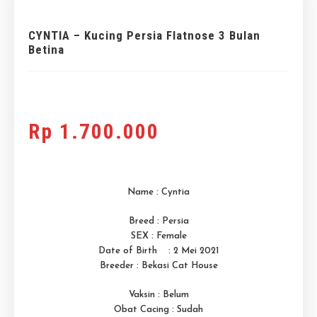
CYNTIA – Kucing Persia Flatnose 3 Bulan
Betina
Rp
1.700.000
Name : Cyntia
Breed : Persia
SEX : Female
Date of Birth : 2 Mei 2021
Breeder : Bekasi Cat House
Vaksin : Belum
Obat Cacing : Sudah