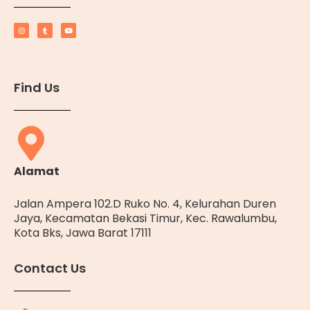
Find Us
Alamat
Jalan Ampera 102.D Ruko No. 4, Kelurahan Duren
Jaya, Kecamatan Bekasi Timur, Kec. Rawalumbu,
Kota Bks, Jawa Barat 17111
Contact Us