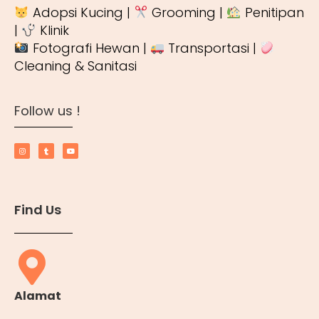
Adopsi Kucing |
Grooming |
Penitipan
|
Klinik
Fotografi Hewan |
Transportasi |
Cleaning & Sanitasi
Follow us !
Find Us
Alamat