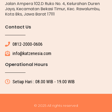
Jalan Ampera 102.D Ruko No. 4, Kelurahan Duren
Jaya, Kecamatan Bekasi Timur, Kec. Rawalumbu,
Kota Bks, Jawa Barat 17111
Contact Us
0812-2000-0606
info@katzenesia.com
Operational Hours
Setiap Hari : 08.00 WIB - 19.00 WIB
© 2025 All rights reserved