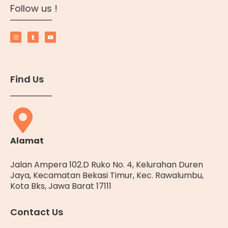
Follow us !
Find Us
Alamat
Jalan Ampera 102.D Ruko No. 4, Kelurahan Duren
Jaya, Kecamatan Bekasi Timur, Kec. Rawalumbu,
Kota Bks, Jawa Barat 17111
Contact Us