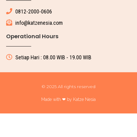
0812-2000-0606
info@katzenesia.com
Operational Hours
Setiap Hari : 08.00 WIB - 19.00 WIB
© 2025 All rights reserved
Made with ❤ by Katze Nesia