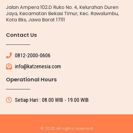
Jalan Ampera 102.D Ruko No. 4, Kelurahan Duren
Jaya, Kecamatan Bekasi Timur, Kec. Rawalumbu,
Kota Bks, Jawa Barat 17111
Contact Us
0812-2000-0606
info@katzenesia.com
Operational Hours
Setiap Hari : 08.00 WIB - 19.00 WIB
© 2025 All rights reserved