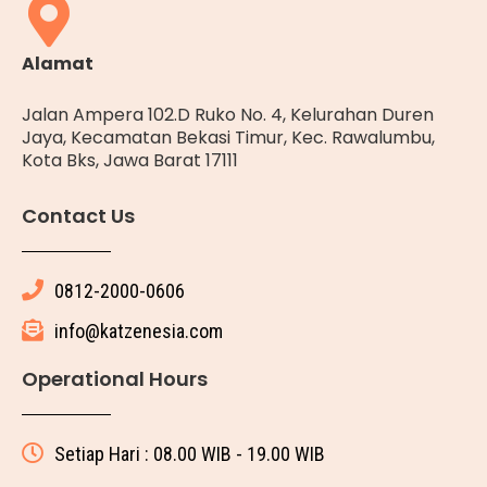
Alamat
Jalan Ampera 102.D Ruko No. 4, Kelurahan Duren
Jaya, Kecamatan Bekasi Timur, Kec. Rawalumbu,
Kota Bks, Jawa Barat 17111
Contact Us
0812-2000-0606
info@katzenesia.com
Operational Hours
Setiap Hari : 08.00 WIB - 19.00 WIB