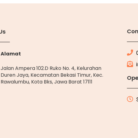
Con
Us
Alamat
Jalan Ampera 102.D Ruko No. 4, Kelurahan
Duren Jaya, Kecamatan Bekasi Timur, Kec.
Ope
Rawalumbu, Kota Bks, Jawa Barat 17111