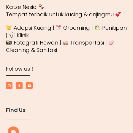
Katze Nesia
Tempat terbaik untuk kucing & anjingmu
Adopsi Kucing |
Grooming |
Penitipan
|
Klinik
Fotografi Hewan |
Transportasi |
Cleaning & Sanitasi
Follow us !
Find Us