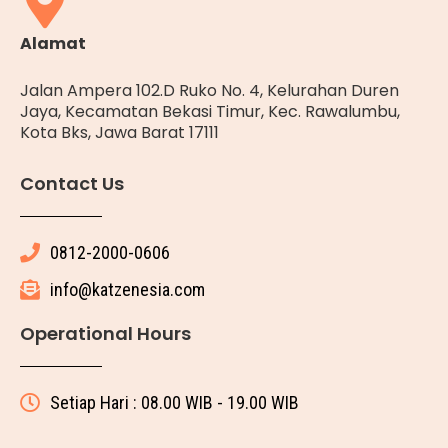
Alamat
Jalan Ampera 102.D Ruko No. 4, Kelurahan Duren
Jaya, Kecamatan Bekasi Timur, Kec. Rawalumbu,
Kota Bks, Jawa Barat 17111
Contact Us
0812-2000-0606
info@katzenesia.com
Operational Hours
Setiap Hari : 08.00 WIB - 19.00 WIB