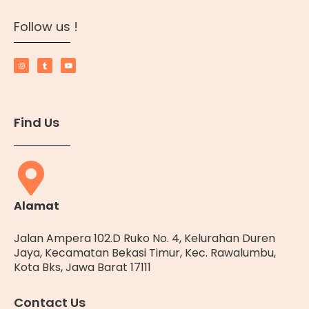
Follow us !
Find Us
Alamat
Jalan Ampera 102.D Ruko No. 4, Kelurahan Duren
Jaya, Kecamatan Bekasi Timur, Kec. Rawalumbu,
Kota Bks, Jawa Barat 17111
Contact Us