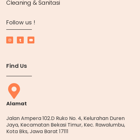
Cleaning & Sanitasi
Follow us !
Find Us
Alamat
Jalan Ampera 102.D Ruko No. 4, Kelurahan Duren
Jaya, Kecamatan Bekasi Timur, Kec. Rawalumbu,
Kota Bks, Jawa Barat 17111