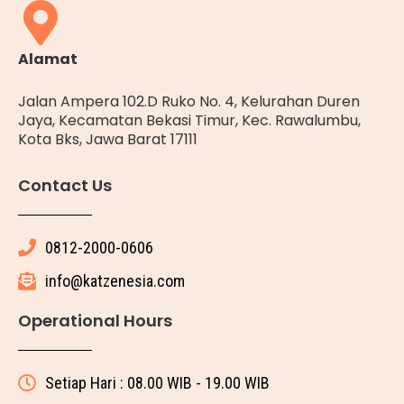
Alamat
Jalan Ampera 102.D Ruko No. 4, Kelurahan Duren
Jaya, Kecamatan Bekasi Timur, Kec. Rawalumbu,
Kota Bks, Jawa Barat 17111
Contact Us
0812-2000-0606
info@katzenesia.com
Operational Hours
Setiap Hari : 08.00 WIB - 19.00 WIB