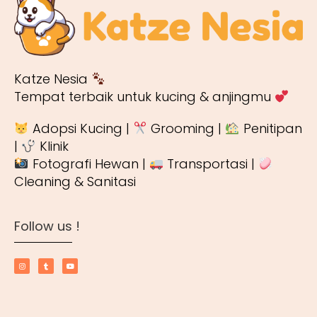
Katze Nesia
Tempat terbaik untuk kucing & anjingmu
Adopsi Kucing |
Grooming |
Penitipan
|
Klinik
Fotografi Hewan |
Transportasi |
Cleaning & Sanitasi
Follow us !