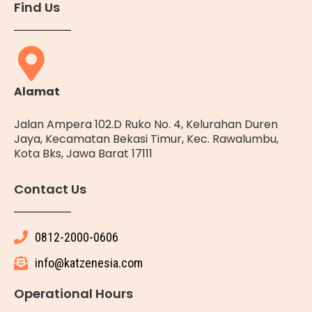
Find Us
Alamat
Jalan Ampera 102.D Ruko No. 4, Kelurahan Duren
Jaya, Kecamatan Bekasi Timur, Kec. Rawalumbu,
Kota Bks, Jawa Barat 17111
Contact Us
0812-2000-0606
info@katzenesia.com
Operational Hours