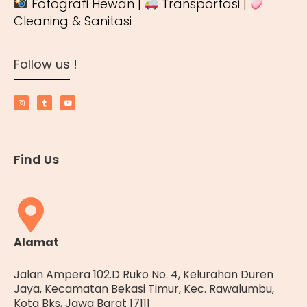
Fotografi Hewan |
Transportasi |
Cleaning & Sanitasi
Follow us !
Find Us
Alamat
Jalan Ampera 102.D Ruko No. 4, Kelurahan Duren
Jaya, Kecamatan Bekasi Timur, Kec. Rawalumbu,
Kota Bks, Jawa Barat 17111