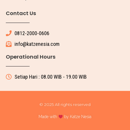
Contact Us
0812-2000-0606
info@katzenesia.com
Operational Hours
Setiap Hari : 08.00 WIB - 19.00 WIB
© 2025 All rights reserved
Made with
by Katze Nesia