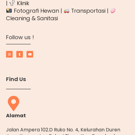
|
Klinik
Fotografi Hewan |
Transportasi |
Cleaning & Sanitasi
Follow us !
Find Us
Alamat
Jalan Ampera 102.D Ruko No. 4, Kelurahan Duren