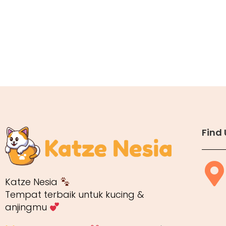
Find 
Katze Nesia
Tempat terbaik untuk kucing &
anjingmu