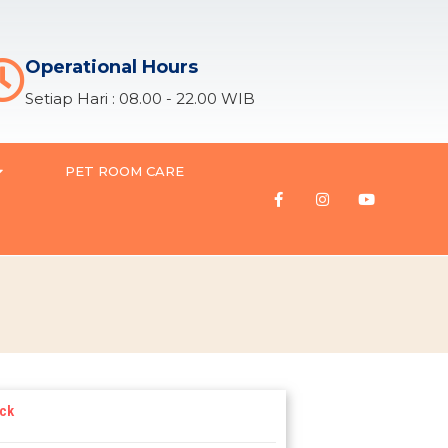
Operational Hours
Setiap Hari : 08.00 - 22.00 WIB
PET ROOM CARE
ock