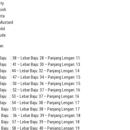
sty
kish
nta
Mustard
olid
uda
an:
Baju : 38 – Lebar Baju: 28 – Panjang Lengan: 11
Baju : 41 – Lebar Baju: 30 – Panjang Lengan: 13
Baju : 44 – Lebar Baju: 32 – Panjang Lengan: 14
Baju : 47 – Lebar Baju: 34 – Panjang Lengan: 15
Baju : 50 – Lebar Baju: 36 – Panjang Lengan: 15
Baju : 52 – Lebar Baju: 37 – Panjang Lengan: 16
Baju : 53 – Lebar Baju: 37 – Panjang Lengan: 16
Baju : 54 – Lebar Baju: 38 – Panjang Lengan: 17
 Baju : 55 – Lebar Baju: 38 – Panjang Lengan: 17
 Baju : 56 – Lebar Baju: 39 – Panjang Lengan: 18
 Baju : 57 – Lebar Baju: 39 – Panjang Lengan: 18
 Baju : 58 – Lebar Baju: 40 – Panjang Lengan: 19