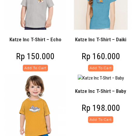
Katze Inc T-Shirt – Echo
Katze Inc T-Shirt – Daiki
Rp
150.000
Rp
160.000
Add To Cart
Add To Cart
Katze Inc T-Shirt – Baby
Rp
198.000
Add To Cart