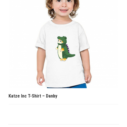
Katze Inc T-Shirt – Danby