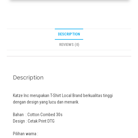
DESCRIPTION
REVIEWS (0)
Description
Katze Inc merupakan T-Shirt Local Brand berkualitas tinggi
dengan design yang lucu dan menarik.
Bahan : Cotton Combed 30s
Design : Cetak Print DTG
Pilihan warna :