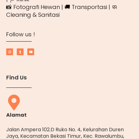
📸 Fotografi Hewan | 🚚 Transportasi | 🧼
Cleaning & Sanitasi
Follow us !
Find Us
Alamat
Jalan Ampera 102.D Ruko No. 4, Kelurahan Duren
Jaya, Kecamatan Bekasi Timur, Kec. Rawalumbu,