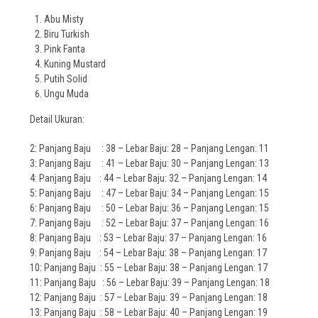
Abu Misty
Biru Turkish
Pink Fanta
Kuning Mustard
Putih Solid
Ungu Muda
Detail Ukuran:
2: Panjang Baju : 38 – Lebar Baju: 28 – Panjang Lengan: 11
3: Panjang Baju : 41 – Lebar Baju: 30 – Panjang Lengan: 13
4: Panjang Baju : 44 – Lebar Baju: 32 – Panjang Lengan: 14
5: Panjang Baju : 47 – Lebar Baju: 34 – Panjang Lengan: 15
6: Panjang Baju : 50 – Lebar Baju: 36 – Panjang Lengan: 15
7: Panjang Baju : 52 – Lebar Baju: 37 – Panjang Lengan: 16
8: Panjang Baju : 53 – Lebar Baju: 37 – Panjang Lengan: 16
9: Panjang Baju : 54 – Lebar Baju: 38 – Panjang Lengan: 17
10: Panjang Baju : 55 – Lebar Baju: 38 – Panjang Lengan: 17
11: Panjang Baju : 56 – Lebar Baju: 39 – Panjang Lengan: 18
12: Panjang Baju : 57 – Lebar Baju: 39 – Panjang Lengan: 18
13: Panjang Baju : 58 – Lebar Baju: 40 – Panjang Lengan: 19