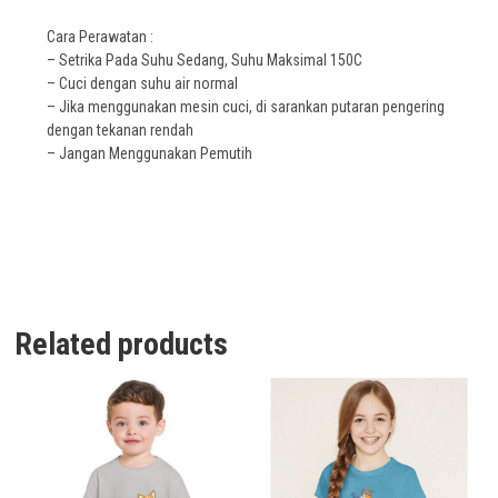
Cara Perawatan :
– Setrika Pada Suhu Sedang, Suhu Maksimal 150C
– Cuci dengan suhu air normal
– Jika menggunakan mesin cuci, di sarankan putaran pengering
dengan tekanan rendah
– Jangan Menggunakan Pemutih
Related products