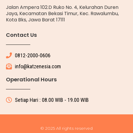
Jalan Ampera 102.D Ruko No. 4, Kelurahan Duren
Jaya, Kecamatan Bekasi Timur, Kec. Rawalumbu,
Kota Bks, Jawa Barat 17111
Contact Us
0812-2000-0606
info@katzenesia.com
Operational Hours
Setiap Hari : 08.00 WIB - 19.00 WIB
© 2025 All rights reserved