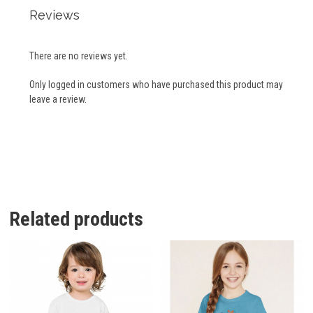
Reviews
There are no reviews yet.
Only logged in customers who have purchased this product may
leave a review.
Related products