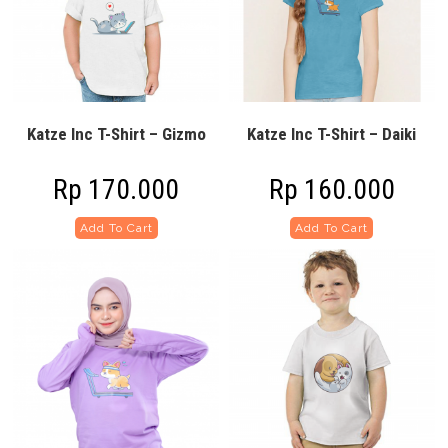
Katze Inc T-Shirt – Gizmo
Katze Inc T-Shirt – Daiki
Rp
170.000
Rp
160.000
Add To Cart
Add To Cart