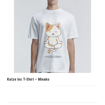
Katze Inc T-Shirt – Minako