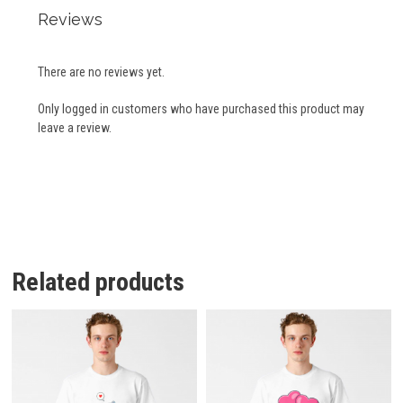
Reviews
There are no reviews yet.
Only logged in customers who have purchased this product may
leave a review.
Related products