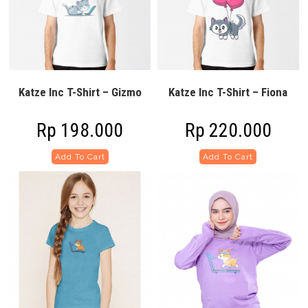
Katze Inc T-Shirt – Gizmo
Katze Inc T-Shirt – Fiona
Rp
198.000
Rp
220.000
Add To Cart
Add To Cart