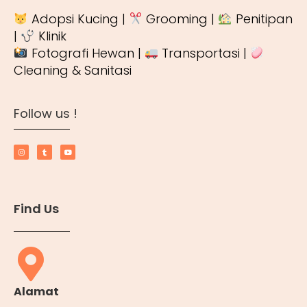
Adopsi Kucing |
Grooming |
Penitipan
|
Klinik
Fotografi Hewan |
Transportasi |
Cleaning & Sanitasi
Follow us !
Find Us
Alamat