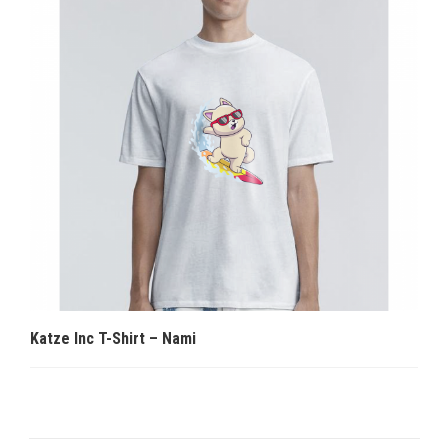
Katze Inc T-Shirt – Nami