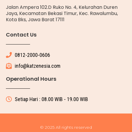
Jalan Ampera 102.D Ruko No. 4, Kelurahan Duren
Jaya, Kecamatan Bekasi Timur, Kec. Rawalumbu,
Kota Bks, Jawa Barat 17111
Contact Us
0812-2000-0606
info@katzenesia.com
Operational Hours
Setiap Hari : 08.00 WIB - 19.00 WIB
© 2025 All rights reserved