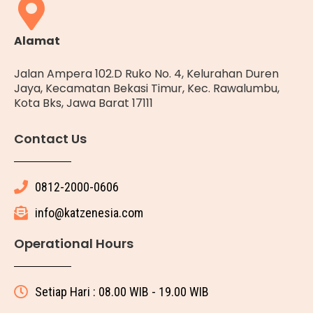
Alamat
Jalan Ampera 102.D Ruko No. 4, Kelurahan Duren
Jaya, Kecamatan Bekasi Timur, Kec. Rawalumbu,
Kota Bks, Jawa Barat 17111
Contact Us
0812-2000-0606
info@katzenesia.com
Operational Hours
Setiap Hari : 08.00 WIB - 19.00 WIB