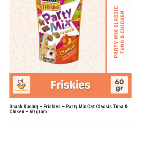
Snack Kucing – Friskies – Party Mix Cat Classic Tuna &
Chiken – 60 gram