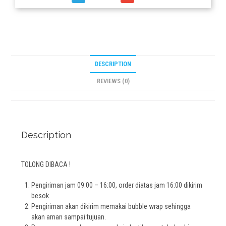
DESCRIPTION
REVIEWS (0)
Description
TOLONG DIBACA !
Pengiriman jam 09:00 – 16:00, order diatas jam 16:00 dikirim
besok.
Pengiriman akan dikirim memakai bubble wrap sehingga
akan aman sampai tujuan.