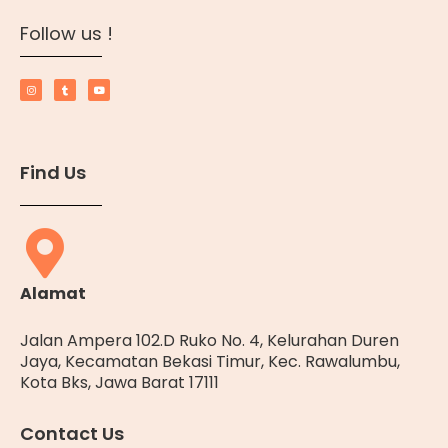
Follow us !
Find Us
Alamat
Jalan Ampera 102.D Ruko No. 4, Kelurahan Duren
Jaya, Kecamatan Bekasi Timur, Kec. Rawalumbu,
Kota Bks, Jawa Barat 17111
Contact Us