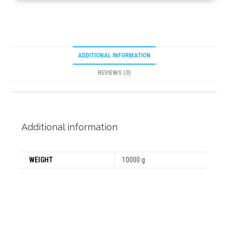
ADDITIONAL INFORMATION
REVIEWS (0)
Additional information
WEIGHT
10000 g