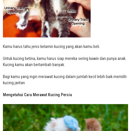
Kamu harus tahu jenis kelamin kucing yang akan kamu beli.
Untuk kucing betina, kamu harus siap mereka sering kawin dan punya anak.
Kucing kamu akan bertambah banyak.
Bagi kamu yang ingin merawat kucing dalam jumlah kecil lebih baik memilih
kucing jantan.
Mengetahui Cara Merawat Kucing Persia