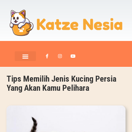
Tips Memilih Jenis Kucing Persia
Yang Akan Kamu Pelihara