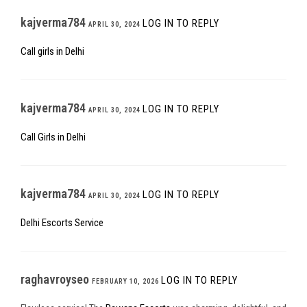
kajverma784
LOG IN TO REPLY
APRIL 30, 2024
Call girls in Delhi
kajverma784
LOG IN TO REPLY
APRIL 30, 2024
Call Girls in Delhi
kajverma784
LOG IN TO REPLY
APRIL 30, 2024
Delhi Escorts Service
raghavroyseo
LOG IN TO REPLY
FEBRUARY 10, 2026