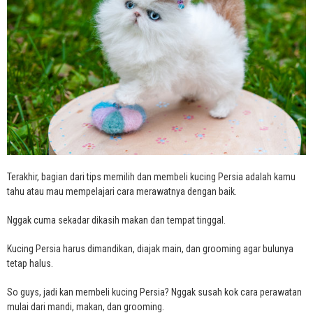
Terakhir, bagian dari tips memilih dan membeli kucing Persia adalah kamu
tahu atau mau mempelajari cara merawatnya dengan baik.
Nggak cuma sekadar dikasih makan dan tempat tinggal.
Kucing Persia harus dimandikan, diajak main, dan grooming agar bulunya
tetap halus.
So guys, jadi kan membeli kucing Persia? Nggak susah kok cara perawatan
mulai dari mandi, makan, dan grooming.