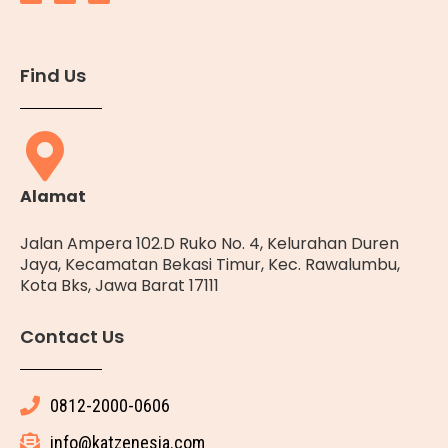
Find Us
Alamat
Jalan Ampera 102.D Ruko No. 4, Kelurahan Duren
Jaya, Kecamatan Bekasi Timur, Kec. Rawalumbu,
Kota Bks, Jawa Barat 17111
Contact Us
0812-2000-0606
info@katzenesia.com