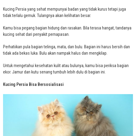
Kucing Persia yang sehat mempunyai badan yang tidak kurus tetapi juga
tidak terlalu gemuk. Tulangnya akan kelihatan besar.
Kamu bisa pegang bagian hidung dan rasakan. Bila terasa hangat, tandanya
kucing sehat dari penyakit pernapasan.
Perhatiikan pula bagian telinga, mata, dan bulu. Bagian ini harus bersih dan
tidak ada bekas luka. Bulu akan nampak halus dan mengkilap.
Untuk mengetahui kesehatan kulit atau bulunya, kamu bisa periksa bagian
ekor. Jamur dan kutu senang tumbuh lebih dulu di bagian ini.
Kucing Persia Bisa Bersosialisasi