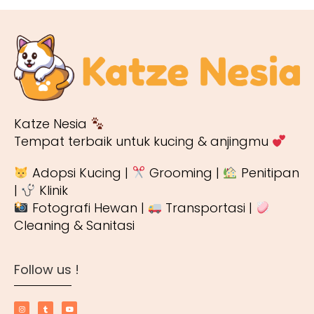
Katze Nesia
Tempat terbaik untuk kucing & anjingmu
Adopsi Kucing |
Grooming |
Penitipan
|
Klinik
Fotografi Hewan |
Transportasi |
Cleaning & Sanitasi
Follow us !