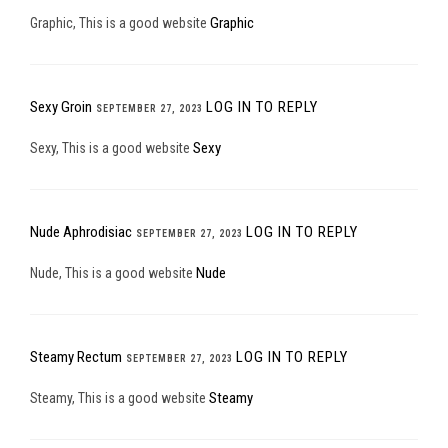
Graphic
Graphic, This is a good website
Sexy Groin
LOG IN TO REPLY
SEPTEMBER 27, 2023
Sexy
Sexy, This is a good website
Nude Aphrodisiac
LOG IN TO REPLY
SEPTEMBER 27, 2023
Nude
Nude, This is a good website
Steamy Rectum
LOG IN TO REPLY
SEPTEMBER 27, 2023
Steamy
Steamy, This is a good website