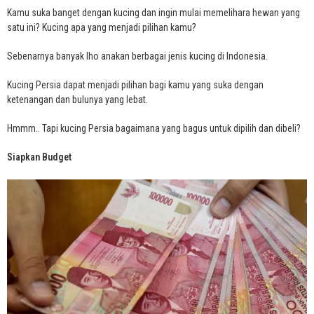
Kamu suka banget dengan kucing dan ingin mulai memelihara hewan yang
satu ini? Kucing apa yang menjadi pilihan kamu?
Sebenarnya banyak lho anakan berbagai jenis kucing di Indonesia.
Kucing Persia dapat menjadi pilihan bagi kamu yang suka dengan
ketenangan dan bulunya yang lebat.
Hmmm.. Tapi kucing Persia bagaimana yang bagus untuk dipilih dan dibeli?
Siapkan Budget