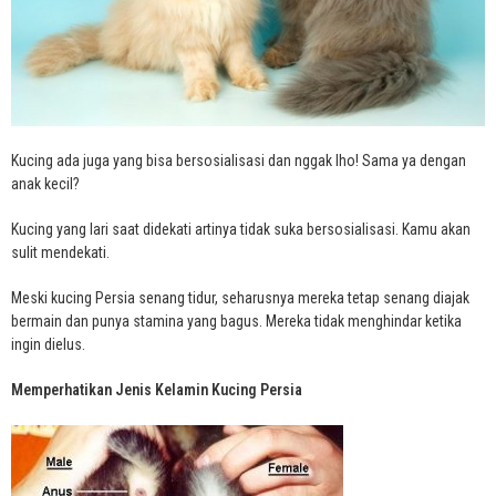
Kucing ada juga yang bisa bersosialisasi dan nggak lho! Sama ya dengan
anak kecil?
Kucing yang lari saat didekati artinya tidak suka bersosialisasi. Kamu akan
sulit mendekati.
Meski kucing Persia senang tidur, seharusnya mereka tetap senang diajak
bermain dan punya stamina yang bagus. Mereka tidak menghindar ketika
ingin dielus.
Memperhatikan Jenis Kelamin Kucing Persia