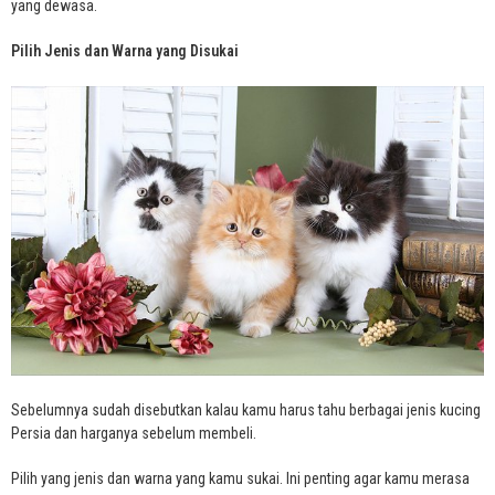
yang dewasa.
Pilih Jenis dan Warna yang Disukai
Sebelumnya sudah disebutkan kalau kamu harus tahu berbagai jenis kucing
Persia dan harganya sebelum membeli.
Pilih yang jenis dan warna yang kamu sukai. Ini penting agar kamu merasa