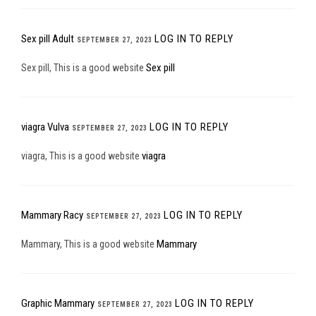
Sex pill Adult
LOG IN TO REPLY
SEPTEMBER 27, 2023
Sex pill
Sex pill, This is a good website
viagra Vulva
LOG IN TO REPLY
SEPTEMBER 27, 2023
viagra
viagra, This is a good website
Mammary Racy
LOG IN TO REPLY
SEPTEMBER 27, 2023
Mammary
Mammary, This is a good website
Graphic Mammary
LOG IN TO REPLY
SEPTEMBER 27, 2023