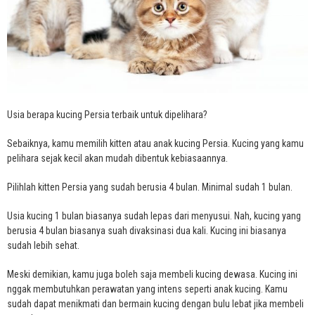
Usia berapa kucing Persia terbaik untuk dipelihara?
Sebaiknya, kamu memilih kitten atau anak kucing Persia. Kucing yang kamu
pelihara sejak kecil akan mudah dibentuk kebiasaannya.
Pilihlah kitten Persia yang sudah berusia 4 bulan. Minimal sudah 1 bulan.
Usia kucing 1 bulan biasanya sudah lepas dari menyusui. Nah, kucing yang
berusia 4 bulan biasanya suah divaksinasi dua kali. Kucing ini biasanya
sudah lebih sehat.
Meski demikian, kamu juga boleh saja membeli kucing dewasa. Kucing ini
nggak membutuhkan perawatan yang intens seperti anak kucing. Kamu
sudah dapat menikmati dan bermain kucing dengan bulu lebat jika membeli