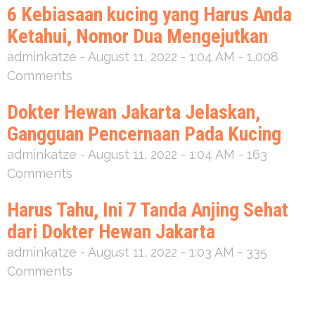
6 Kebiasaan kucing yang Harus Anda
Ketahui, Nomor Dua Mengejutkan
adminkatze
August 11, 2022
1:04 AM
1,008
Comments
Dokter Hewan Jakarta Jelaskan,
Gangguan Pencernaan Pada Kucing
adminkatze
August 11, 2022
1:04 AM
163
Comments
Harus Tahu, Ini 7 Tanda Anjing Sehat
dari Dokter Hewan Jakarta
adminkatze
August 11, 2022
1:03 AM
335
Comments