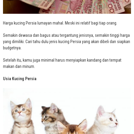
Harga kucing Persia lumayan mahal. Meski ini relatif bagi tiap orang.
Semakin dewasa dan bagus atau tergantung jenisnya, semakin tinggi harga
yang dimiliki. Cari tahu dulu jenis kucing Persia yang akan dibeli dan siapkan
budgetnya.
Setelah itu, kamu juga minimal harus menyiapkan kandang dan tempat
makan dan minum.
Usia Kucing Persia