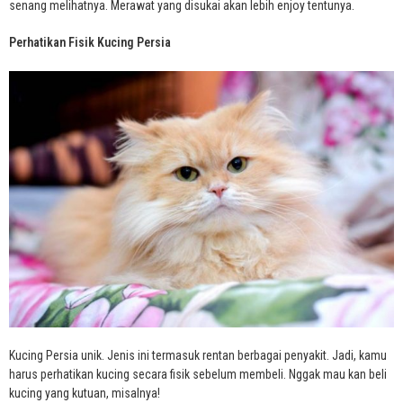
senang melihatnya. Merawat yang disukai akan lebih enjoy tentunya.
Perhatikan Fisik Kucing Persia
Kucing Persia unik. Jenis ini termasuk rentan berbagai penyakit. Jadi, kamu
harus perhatikan kucing secara fisik sebelum membeli. Nggak mau kan beli
kucing yang kutuan, misalnya!