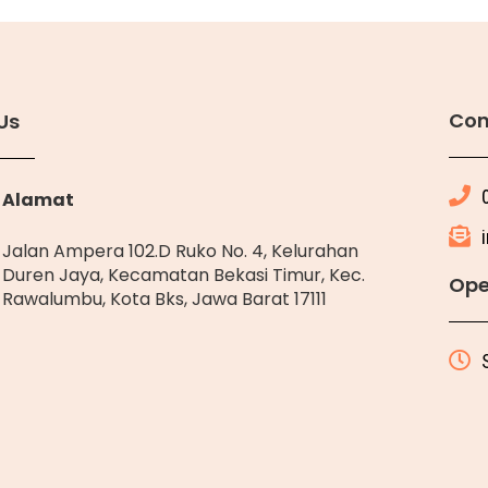
Con
Us
Alamat
Jalan Ampera 102.D Ruko No. 4, Kelurahan
Duren Jaya, Kecamatan Bekasi Timur, Kec.
Ope
Rawalumbu, Kota Bks, Jawa Barat 17111