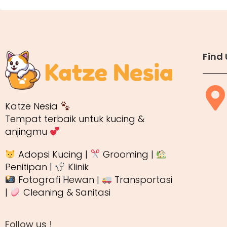
Find 
Katze Nesia
Tempat terbaik untuk kucing &
anjingmu
Adopsi Kucing |
Grooming |
Penitipan |
Klinik
Fotografi Hewan |
Transportasi
|
Cleaning & Sanitasi
Follow us !