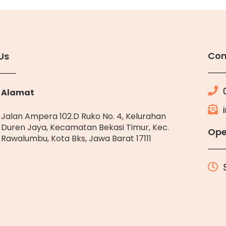
Con
Us
Alamat
Jalan Ampera 102.D Ruko No. 4, Kelurahan
Duren Jaya, Kecamatan Bekasi Timur, Kec.
Ope
Rawalumbu, Kota Bks, Jawa Barat 17111