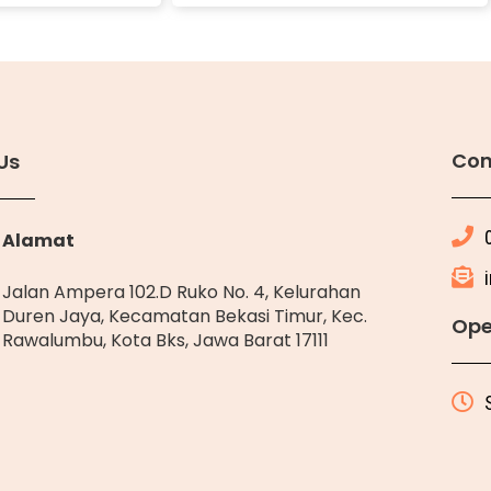
Con
Us
Alamat
Jalan Ampera 102.D Ruko No. 4, Kelurahan
Duren Jaya, Kecamatan Bekasi Timur, Kec.
Ope
Rawalumbu, Kota Bks, Jawa Barat 17111