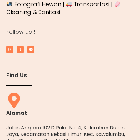
Fotografi Hewan |
Transportasi |
Cleaning & Sanitasi
Follow us !
Find Us
Alamat
Jalan Ampera 102.D Ruko No. 4, Kelurahan Duren
Jaya, Kecamatan Bekasi Timur, Kec. Rawalumbu,